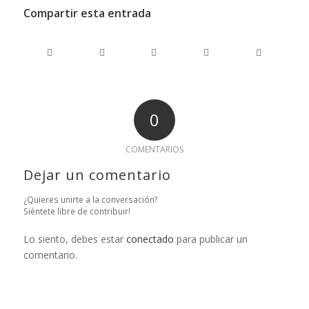
Compartir esta entrada
0
COMENTARIOS
Dejar un comentario
¿Quieres unirte a la conversación?
Siéntete libre de contribuir!
Lo siento, debes estar
conectado
para publicar un
comentario.