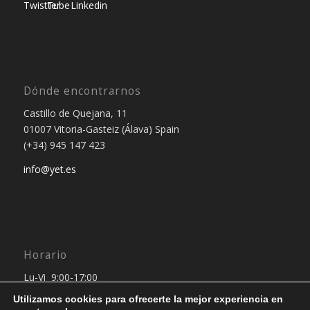
Dónde encontrarnos
Castillo de Quejana, 11
01007 Vitoria-Gasteiz (Álava) Spain
(+34) 945 147 423
info@yet.es
Horario
Lu-Vi 9:00-17:00
Utilizamos cookies para ofrecerte la mejor experiencia en