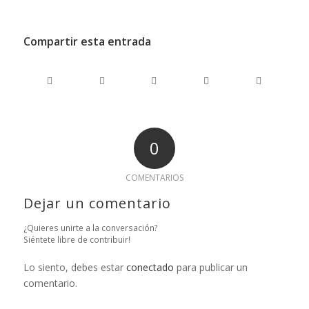
Compartir esta entrada
0
COMENTARIOS
Dejar un comentario
¿Quieres unirte a la conversación?
Siéntete libre de contribuir!
Lo siento, debes estar
conectado
para publicar un
comentario.