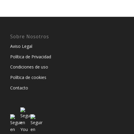
Sobre Nosotros
Aviso Legal
Política de Privacidad
Condiciones de uso
Política de cookies
Contacto