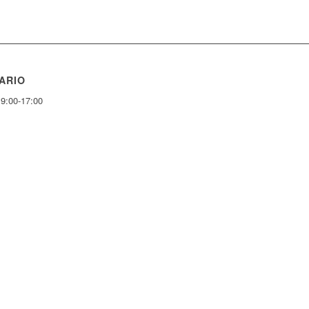
ARIO
 9:00-17:00