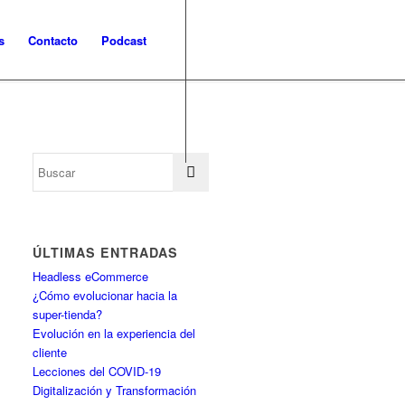
s
Contacto
Podcast
ÚLTIMAS ENTRADAS
Headless eCommerce
¿Cómo evolucionar hacia la
super-tienda?
Evolución en la experiencia del
cliente
Lecciones del COVID-19
Digitalización y Transformación