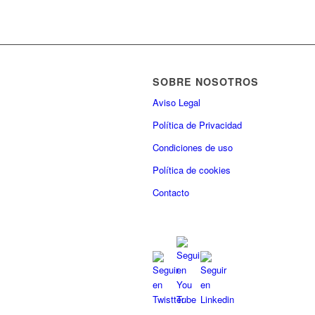
SOBRE NOSOTROS
Aviso Legal
Política de Privacidad
Condiciones de uso
Política de cookies
Contacto