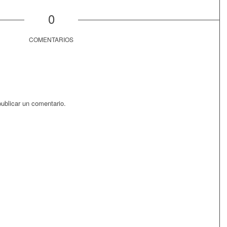
0
COMENTARIOS
ublicar un comentario.