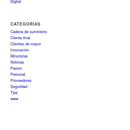
Digital
CATEGORÍAS
Cadena de suministro
Cliente final
Clientes de mayor
Innovación
Minoristas
Noticias
Pasion
Personal
Proveedores
Seguridad
Tips
www