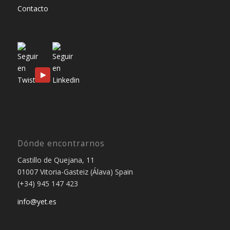
Contacto
Dónde encontrarnos
Castillo de Quejana, 11
01007 Vitoria-Gasteiz (Álava) Spain
(+34) 945 147 423
info@yet.es