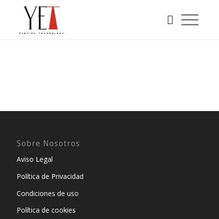
Sobre Nosotros
Aviso Legal
Política de Privacidad
Condiciones de uso
Política de cookies