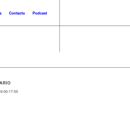
s
Contacto
Podcast
ARIO
 9:00-17:00