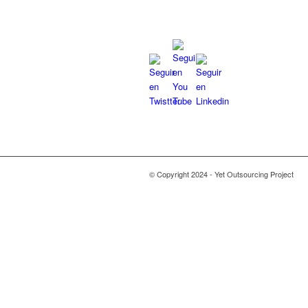
© Copyright 2024 - Yet Outsourcing Project