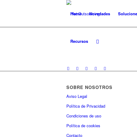
Home
Novedades
Solucion
Recursos
SOBRE NOSOTROS
Aviso Legal
Política de Privacidad
Condiciones de uso
Política de cookies
Contacto