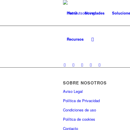
Home
Novedades
Solucion
Recursos
SOBRE NOSOTROS
Aviso Legal
Política de Privacidad
Condiciones de uso
Política de cookies
Contacto