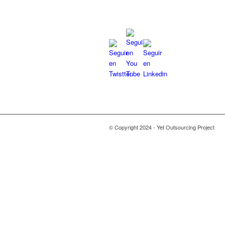
© Copyright 2024 - Yet Outsourcing Project