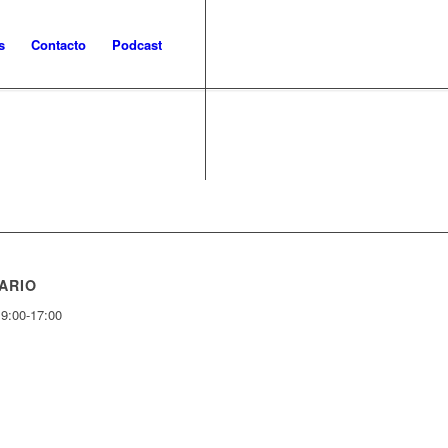
s
Contacto
Podcast
ARIO
 9:00-17:00