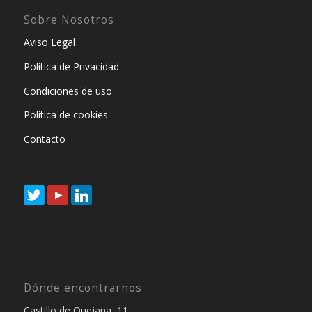
Sobre Nosotros
Aviso Legal
Política de Privacidad
Condiciones de uso
Política de cookies
Contacto
Dónde encontrarnos
Castillo de Quejana, 11