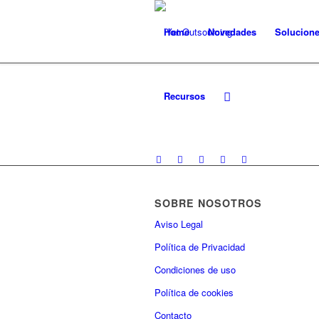
Home
Novedades
Solucion
Recursos
SOBRE NOSOTROS
Aviso Legal
Política de Privacidad
Condiciones de uso
Política de cookies
Contacto