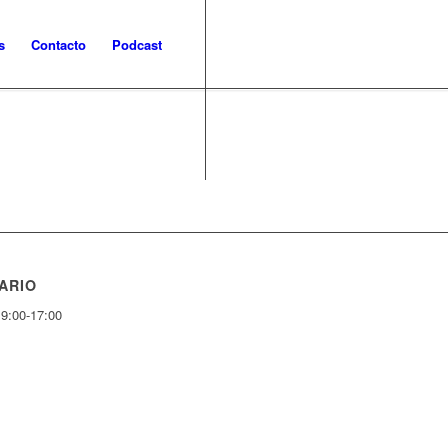
s
Contacto
Podcast
ARIO
 9:00-17:00