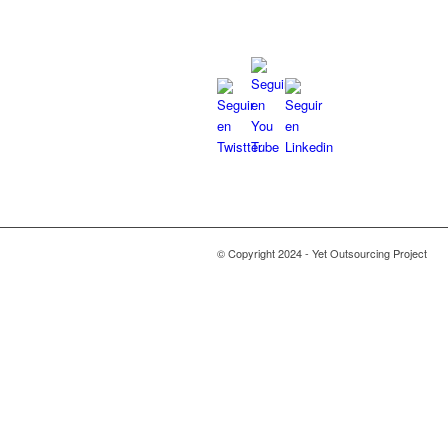
© Copyright 2024 - Yet Outsourcing Project