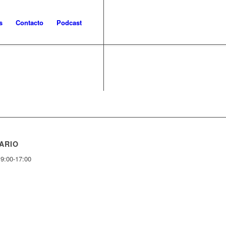
s
Contacto
Podcast
ARIO
 9:00-17:00