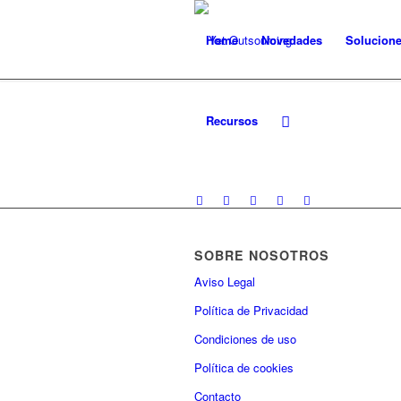
Home
Novedades
Solucion
Recursos
SOBRE NOSOTROS
Aviso Legal
Política de Privacidad
Condiciones de uso
Política de cookies
Contacto