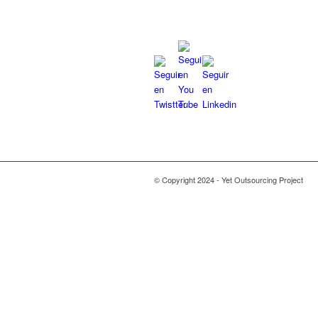
© Copyright 2024 - Yet Outsourcing Project