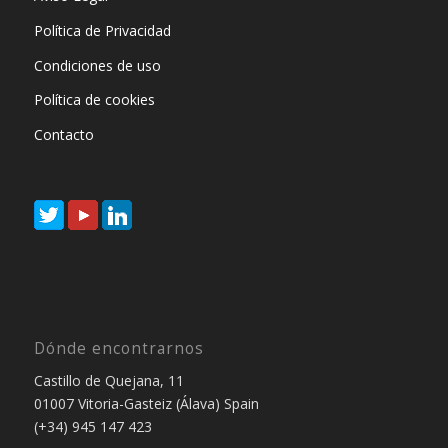
Política de Privacidad
Condiciones de uso
Política de cookies
Contacto
Dónde encontrarnos
Castillo de Quejana, 11
01007 Vitoria-Gasteiz (Álava) Spain
(+34) 945 147 423