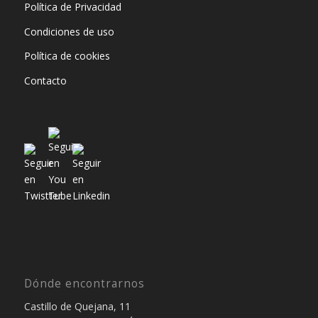
Política de Privacidad
Condiciones de uso
Política de cookies
Contacto
Dónde encontrarnos
Castillo de Quejana, 11