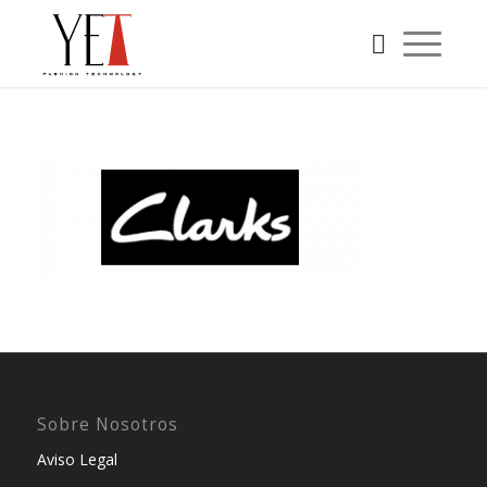
Sobre Nosotros
Aviso Legal