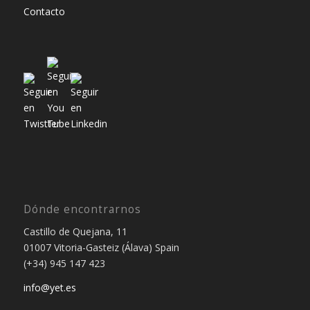
Contacto
Dónde encontrarnos
Castillo de Quejana, 11
01007 Vitoria-Gasteiz (Álava) Spain
(+34) 945 147 423
info@yet.es