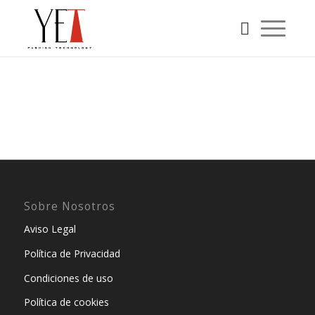
Sobre Nosotros
Aviso Legal
Política de Privacidad
Condiciones de uso
Política de cookies