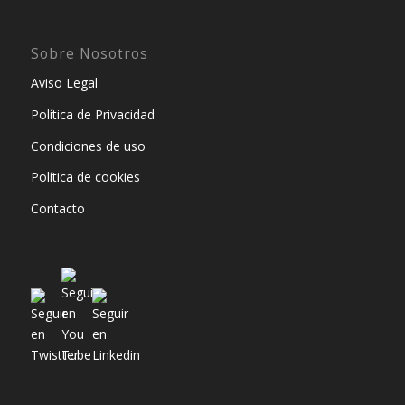
Sobre Nosotros
Aviso Legal
Política de Privacidad
Condiciones de uso
Política de cookies
Contacto