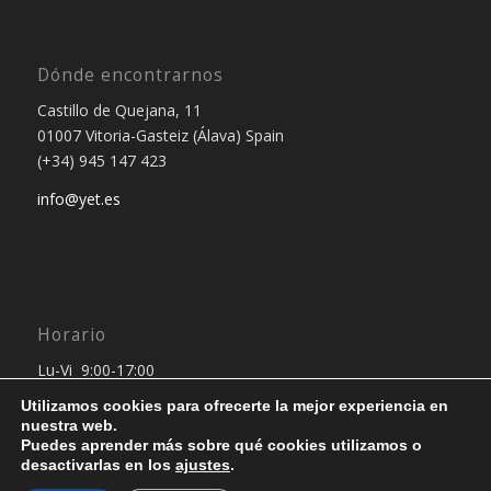
Dónde encontrarnos
Castillo de Quejana, 11
01007 Vitoria-Gasteiz (Álava) Spain
(+34) 945 147 423
info@yet.es
Horario
Lu-Vi 9:00-17:00
Utilizamos cookies para ofrecerte la mejor experiencia en
nuestra web.
Puedes aprender más sobre qué cookies utilizamos o
desactivarlas en los
ajustes
.