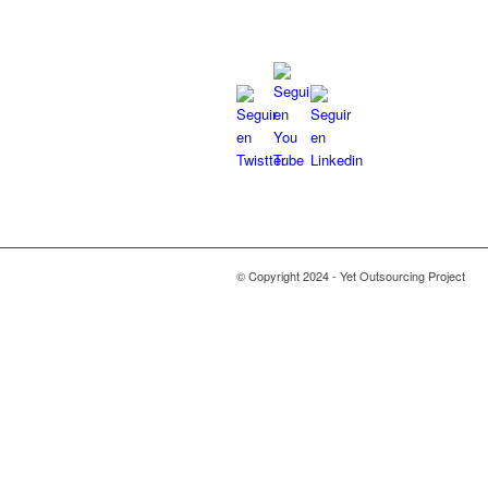
© Copyright 2024 - Yet Outsourcing Project