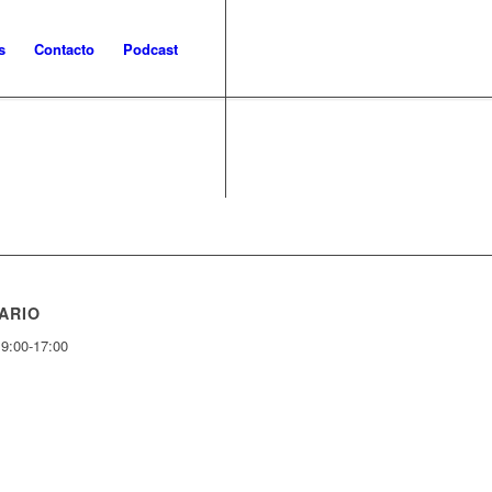
s
Contacto
Podcast
ARIO
 9:00-17:00