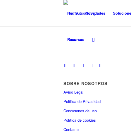
Home
Novedades
Solucion
Recursos
SOBRE NOSOTROS
Aviso Legal
Política de Privacidad
Condiciones de uso
Política de cookies
Contacto