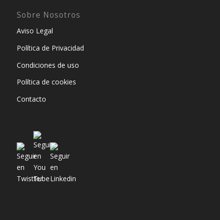
Sobre Nosotros
Aviso Legal
Política de Privacidad
Condiciones de uso
Política de cookies
Contacto