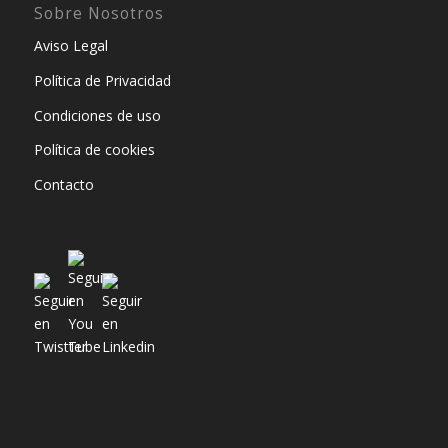
Sobre Nosotros
Aviso Legal
Política de Privacidad
Condiciones de uso
Política de cookies
Contacto