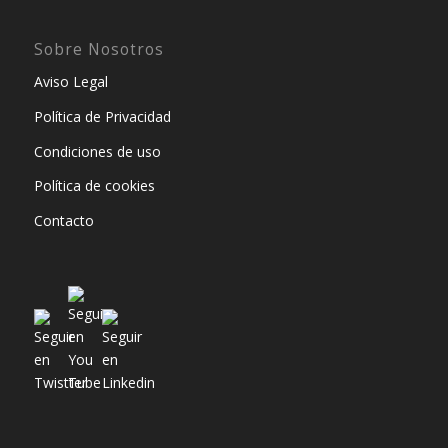
Sobre Nosotros
Aviso Legal
Política de Privacidad
Condiciones de uso
Política de cookies
Contacto