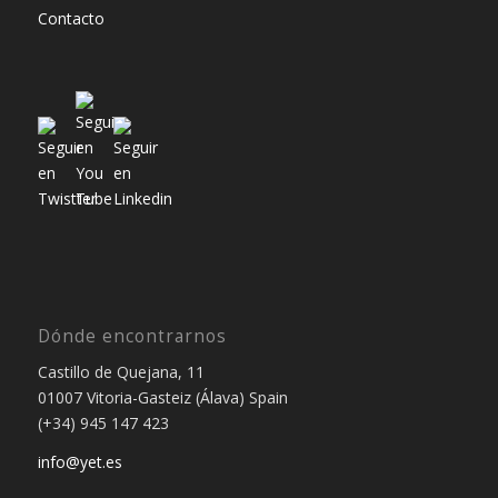
Contacto
Dónde encontrarnos
Castillo de Quejana, 11
01007 Vitoria-Gasteiz (Álava) Spain
(+34) 945 147 423
info@yet.es