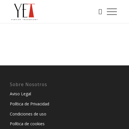
Sobre Nosotros
Aviso Legal
Política de Privacidad
Condiciones de uso
Política de cookies