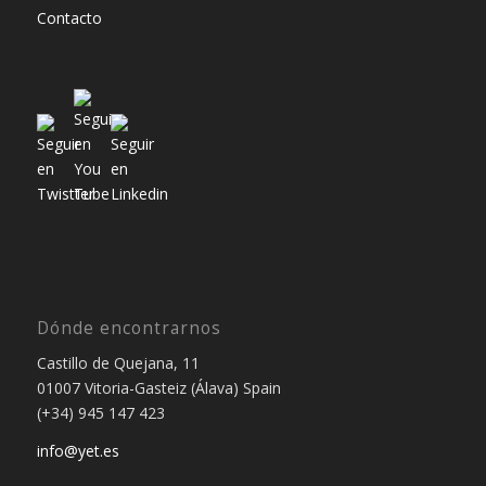
Contacto
Dónde encontrarnos
Castillo de Quejana, 11
01007 Vitoria-Gasteiz (Álava) Spain
(+34) 945 147 423
info@yet.es