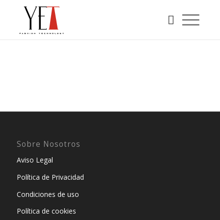
Sobre Nosotros
Aviso Legal
Política de Privacidad
Condiciones de uso
Política de cookies