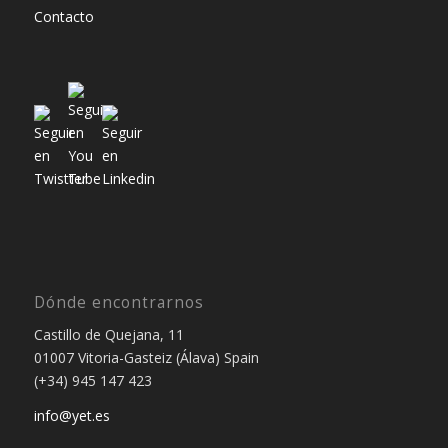
Contacto
Dónde encontrarnos
Castillo de Quejana, 11
01007 Vitoria-Gasteiz (Álava) Spain
(+34) 945 147 423
info@yet.es