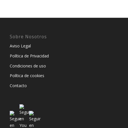
Sobre Nosotros
Aviso Legal
Política de Privacidad
Condiciones de uso
Política de cookies
Contacto