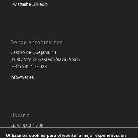
Dónde encontrarnos
Castillo de Quejana, 11
01007 Vitoria-Gasteiz (Álava) Spain
(+34) 945 147 423
info@yet.es
Horario
Lu-Vi 9:00-17:00
Utilizamos cookies para ofrecerte la mejor experiencia en