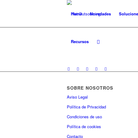
Home
Novedades
Solucion
Recursos
SOBRE NOSOTROS
Aviso Legal
Política de Privacidad
Condiciones de uso
Política de cookies
Contacto