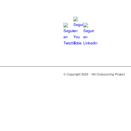
© Copyright 2024 - Yet Outsourcing Project