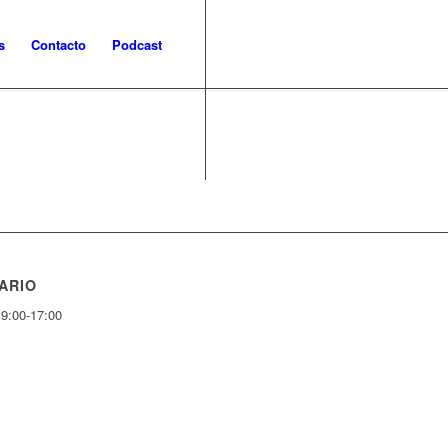
s
Contacto
Podcast
ARIO
 9:00-17:00