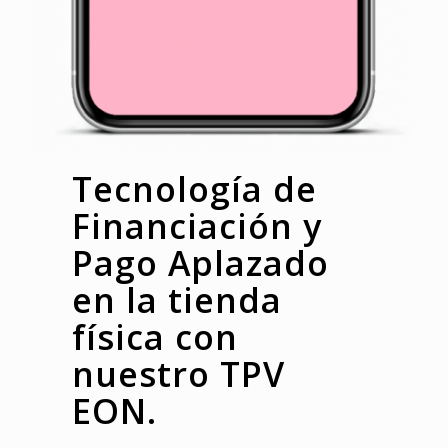
Tecnología de
Financiación y
Pago Aplazado
en la tienda
física con
nuestro TPV
EON.