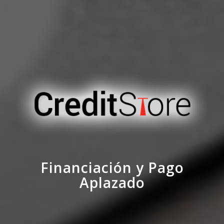
Financiación y Pago
Aplazado