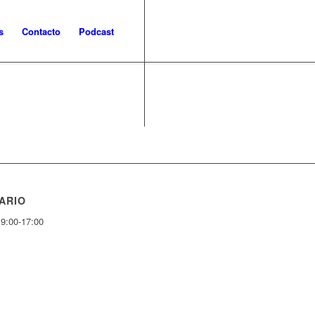
s
Contacto
Podcast
ARIO
 9:00-17:00