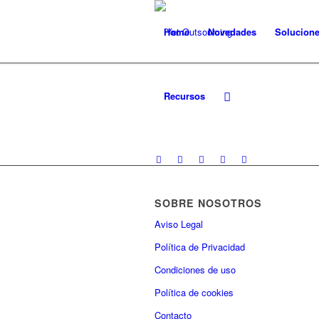
Home
Novedades
Solucion
Recursos
SOBRE NOSOTROS
Aviso Legal
Política de Privacidad
Condiciones de uso
Política de cookies
Contacto