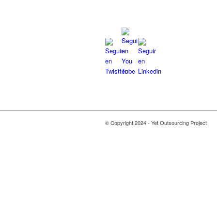
© Copyright 2024 - Yet Outsourcing Project