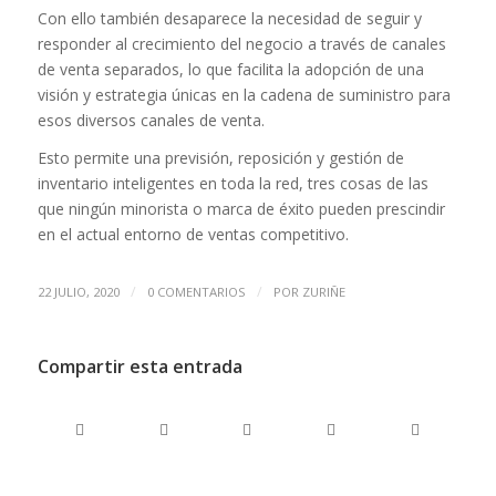
Con ello también desaparece la necesidad de seguir y
responder al crecimiento del negocio a través de canales
de venta separados, lo que facilita la adopción de una
visión y estrategia únicas en la cadena de suministro para
esos diversos canales de venta.
Esto permite una previsión, reposición y gestión de
inventario inteligentes en toda la red, tres cosas de las
que ningún minorista o marca de éxito pueden prescindir
en el actual entorno de ventas competitivo.
/
/
22 JULIO, 2020
0 COMENTARIOS
POR
ZURIÑE
Compartir esta entrada