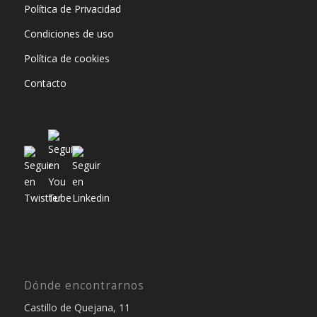
Política de Privacidad
Condiciones de uso
Política de cookies
Contacto
Dónde encontrarnos
Castillo de Quejana, 11