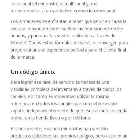
solo canal (el minorista) al multicanal y, más
recientemente, a un verdadero comercio omnicanal.
Los almacenes se enfrentan a tener que servir en cajas la
venta al mayor, en pares sueltos las reposiciones de las
tiendas, y par a par las ventas realizadas a través de
Internet. Todas estas fórmulas de servicio convergen para
proporcionar una experiencia perfecta para el cliente final
de la marca.
Un código único.
Para lograr ese nivel de servicio es necesaria una
visibilidad completa del inventario a través de todos los
canales. Por tanto es imperativo utilizar la misma
referencia en todos los canales para un determinado
zapato, independientemente de que ese calzado se venda
online, en la tienda física o por teléfono.
Históricamente, muchos minoristas han vendido
productos utilizando sus propios códigos, pero esto en un