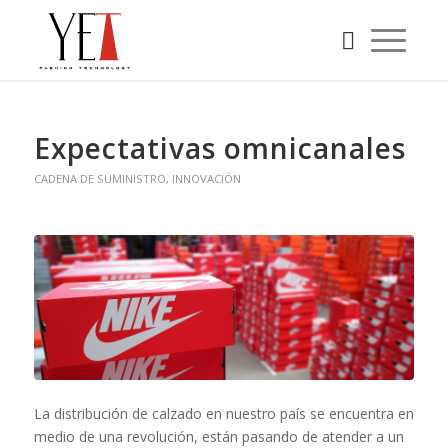
Expectativas omnicanales
CADENA DE SUMINISTRO
,
INNOVACIÓN
La distribución de calzado en nuestro país se encuentra en
medio de una revolución, están pasando de atender a un