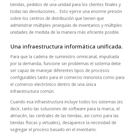
tiendas, pedidos de una unidad para los clientes finales y
todas las devoluciones… Esto ejerce una enorme presión
sobre los centros de distribución que tienen que
administrar múltiples jerarquías de inventarios y múltiples
unidades de medida de la manera más eficiente posible.
Una infraestructura informática unificada.
Para que la cadena de suministro omnicanal, impulsada
por la demanda, funcione sin problemas el sistema debe
ser capaz de manejar diferentes tipos de procesos
configurables tanto para el comercio minorista como para
el comercio electrónico dentro de una única
infraestructura común.
Cuando esa infraestructura incluye todos los sistemas (es
decir, tanto las soluciones de software para la marca, el
almacén, las centrales de las tiendas, así como para las
tiendas físicas y virtuales), desaparece la necesidad de
segregar el proceso basado en el inventario.