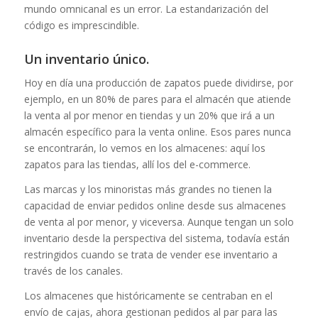
mundo omnicanal es un error. La estandarización del
código es imprescindible.
Un inventario único.
Hoy en día una producción de zapatos puede dividirse, por
ejemplo, en un 80% de pares para el almacén que atiende
la venta al por menor en tiendas y un 20% que irá a un
almacén específico para la venta online. Esos pares nunca
se encontrarán, lo vemos en los almacenes: aquí los
zapatos para las tiendas, allí los del e-commerce.
Las marcas y los minoristas más grandes no tienen la
capacidad de enviar pedidos online desde sus almacenes
de venta al por menor, y viceversa. Aunque tengan un solo
inventario desde la perspectiva del sistema, todavía están
restringidos cuando se trata de vender ese inventario a
través de los canales.
Los almacenes que históricamente se centraban en el
envío de cajas, ahora gestionan pedidos al par para las