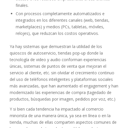
finales.
Con procesos completamente automatizados e
integrados en los diferentes canales (web, tiendas,
marketplaces) y medios (PCs, tabletas, móviles,
relojes), que reduzcan los costos operativos.
Ya hay sistemas que demuestran la utilidad de los
quioscos de autoservicio, tiendas pop-up donde la
tecnología de video y audio conforman experiencias
únicas, sistemas de puntos de venta que mejoran el
servicio al cliente, etc. sin olvidar el crecimiento continuo
del uso de teléfonos inteligentes y plataformas sociales
más avanzadas, que han aumentado el engagement y han
modernizado las experiencias de compra (tagedado de
productos, búsquedas por imagen, pedidos por voz, etc.)
Y si bien cada tendencia ha impactado al comercio
minorista de una manera única, ya sea en línea o en la
tienda, muchas de ellas comparten aspectos comunes de