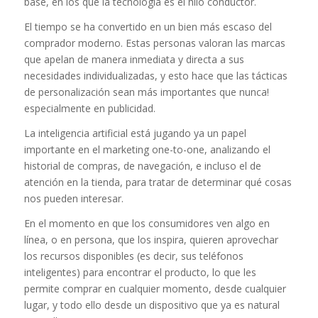
base, en los que la tecnología es el hilo conductor.
El tiempo se ha convertido en un bien más escaso del
comprador moderno. Estas personas valoran las marcas
que apelan de manera inmediata y directa a sus
necesidades individualizadas, y esto hace que las tácticas
de personalización sean más importantes que nunca!
especialmente en publicidad.
La inteligencia artificial está jugando ya un papel
importante en el marketing one-to-one, analizando el
historial de compras, de navegación, e incluso el de
atención en la tienda, para tratar de determinar qué cosas
nos pueden interesar.
En el momento en que los consumidores ven algo en
línea, o en persona, que los inspira, quieren aprovechar
los recursos disponibles (es decir, sus teléfonos
inteligentes) para encontrar el producto, lo que les
permite comprar en cualquier momento, desde cualquier
lugar, y todo ello desde un dispositivo que ya es natural