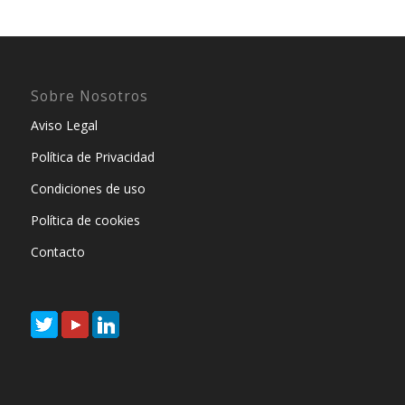
Sobre Nosotros
Aviso Legal
Política de Privacidad
Condiciones de uso
Política de cookies
Contacto