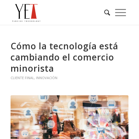
Cómo la tecnología está
cambiando el comercio
minorista
CLIENTE FINAL
,
INNOVACIÓN