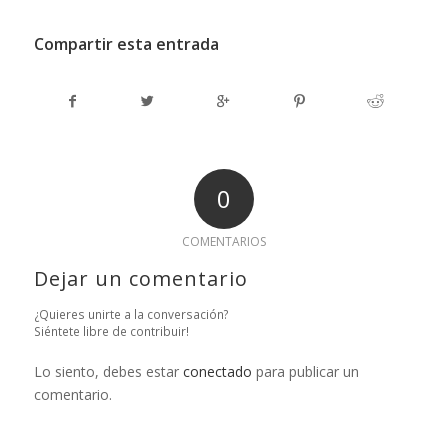
Compartir esta entrada
0
COMENTARIOS
Dejar un comentario
¿Quieres unirte a la conversación?
Siéntete libre de contribuir!
Lo siento, debes estar
conectado
para publicar un
comentario.