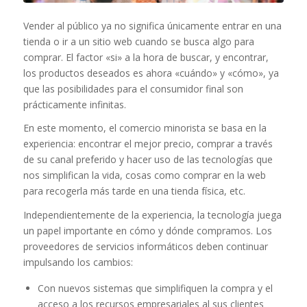
Vender al público ya no significa únicamente entrar en una
tienda o ir a un sitio web cuando se busca algo para
comprar. El factor «si» a la hora de buscar, y encontrar,
los productos deseados es ahora «cuándo» y «cómo», ya
que las posibilidades para el consumidor final son
prácticamente infinitas.
En este momento, el comercio minorista se basa en la
experiencia: encontrar el mejor precio, comprar a través
de su canal preferido y hacer uso de las tecnologías que
nos simplifican la vida, cosas como comprar en la web
para recogerla más tarde en una tienda física, etc.
Independientemente de la experiencia, la tecnología juega
un papel importante en cómo y dónde compramos. Los
proveedores de servicios informáticos deben continuar
impulsando los cambios:
Con nuevos sistemas que simplifiquen la compra y el
acceso a los recursos empresariales al sus clientes